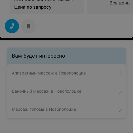
Все цены
Цена по запросу
Вам будет интересно
Аппаратный массаж в Новополоцке
Баночный массаж в Новополоцке
Массаж головы в Новополоцке