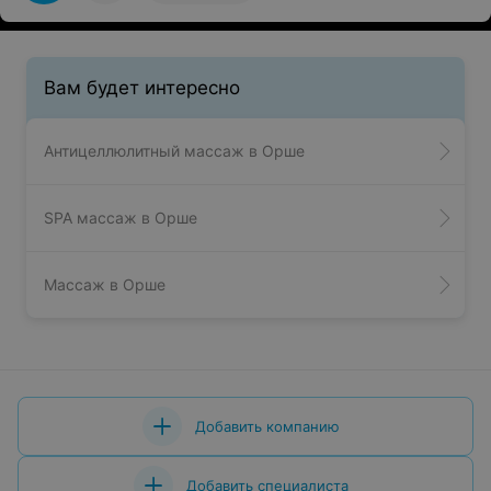
Вам будет интересно
Антицеллюлитный массаж в Орше
SPA массаж в Орше
Массаж в Орше
Добавить компанию
Добавить специалиста