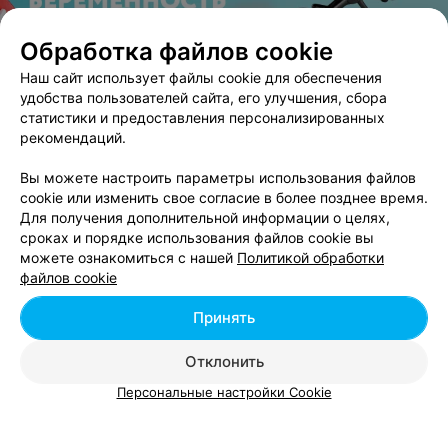
Обработка файлов cookie
ЭФФЕКТИВНАЯ РЕКЛАМА НА САЙТЕ
Наш сайт использует файлы cookie для обеспечения
удобства пользователей сайта, его улучшения, сбора
статистики и предоставления персонализированных
рекомендаций.
Вам будет интересно
Вы можете настроить параметры использования файлов
cookie или изменить свое согласие в более позднее время.
SPA массаж в Орше
Для получения дополнительной информации о целях,
сроках и порядке использования файлов cookie вы
можете ознакомиться с нашей
Политикой обработки
Антицеллюлитный массаж в Орше
файлов cookie
Принять
Массаж в 4 руки в Орше
Отклонить
Персональные настройки Cookie