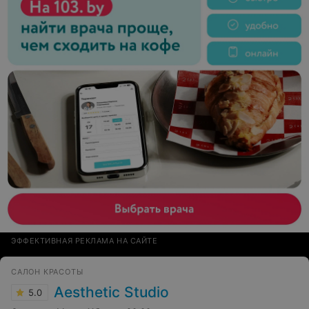
ЭФФЕКТИВНАЯ РЕКЛАМА НА САЙТЕ
САЛОН КРАСОТЫ
Aesthetic Studio
5.0