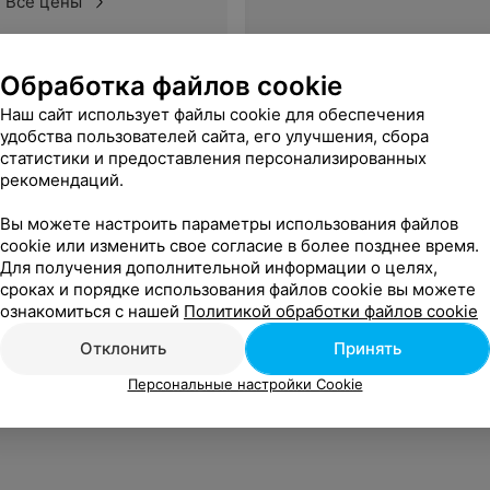
Все цены
Обработка файлов cookie
Еще
Наш сайт использует файлы cookie для обеспечения
удобства пользователей сайта, его улучшения, сбора
статистики и предоставления персонализированных
рекомендаций.
Вы можете настроить параметры использования файлов
cookie или изменить свое согласие в более позднее время.
Для получения дополнительной информации о целях,
сроках и порядке использования файлов cookie вы можете
ознакомиться с нашей
Политикой обработки файлов cookie
Отклонить
Принять
Персональные настройки Cookie