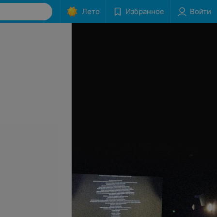
Лето
Избранное
Войти