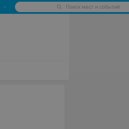
Поиск мест и событий