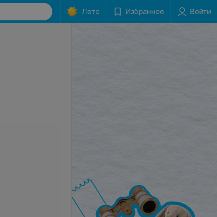
Лето
Избранное
Войти