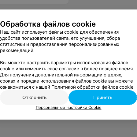
Обработка файлов cookie
Наш сайт использует файлы cookie для обеспечения
удобства пользователей сайта, его улучшения, сбора
статистики и предоставления персонализированных
рекомендаций.
Вы можете настроить параметры использования файлов
cookie или изменить свое согласие в более позднее время.
Для получения дополнительной информации о целях,
сроках и порядке использования файлов cookie вы можете
ознакомиться с нашей
Политикой обработки файлов cookie
Отклонить
Принять
Персональные настройки Cookie