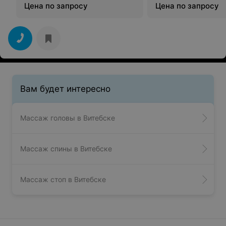
Цена по запросу
Цена по запросу
Вам будет интересно
Массаж головы в Витебске
Массаж спины в Витебске
Массаж стоп в Витебске