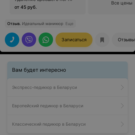
Все цены
от 45 руб.
Отзыв
.
Идеальный маникюр
Еще
Записаться
Отзывы
Вам будет интересно
Экспресс-педикюр в Беларуси
Европейский педикюр в Беларуси
Классический педикюр в Беларуси