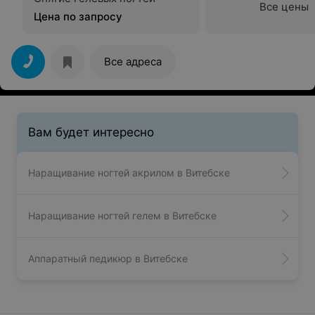
Все цены
Цена по запросу
Все адреса
Вам будет интересно
Наращивание ногтей акрилом в Витебске
Наращивание ногтей гелем в Витебске
Аппаратный педикюр в Витебске