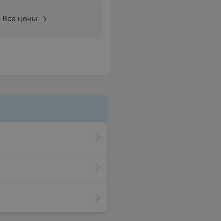
Все цены