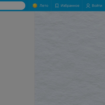
Лето
Избранное
Войти