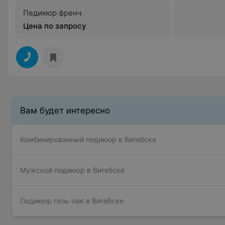
Педикюр френч
Цена по запросу
Вам будет интересно
Комбинированный педикюр в Витебске
Мужской педикюр в Витебске
Педикюр гель-лак в Витебске