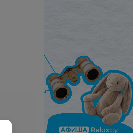
Подробнее