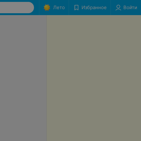
Лето
Избранное
Войти