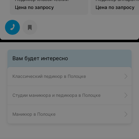
Цена по запросу
Цена по запросу
Вам будет интересно
Классический педикюр в Полоцке
Студии маникюра и педикюра в Полоцке
Маникюр в Полоцке