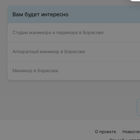
Вам будет интересно
Студии маникюра и педикюра в Борисове
Аппаратный маникюр в Борисове
Маникюр в Борисове
О проекте
Новости