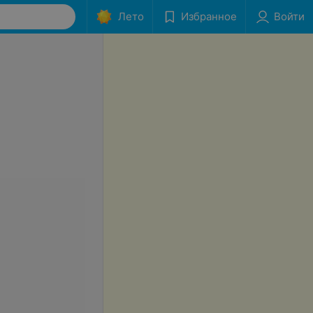
Лето
Избранное
Войти