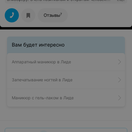
Мастер своего дела!
7
Отзывы
Вам будет интересно
Аппаратный маникюр в Лиде
Запечатывание ногтей в Лиде
Маникюр с гель-лаком в Лиде