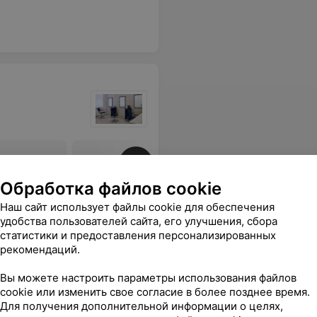
Все цены
Обработка файлов cookie
Наш сайт использует файлы cookie для обеспечения
а. В следующий раз попробую окраску) И очень демократичные цены. Рекомендую!
Еще
удобства пользователей сайта, его улучшения, сбора
статистики и предоставления персонализированных
рекомендаций.
Вы можете настроить параметры использования файлов
cookie или изменить свое согласие в более позднее время.
Для получения дополнительной информации о целях,