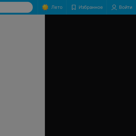
Лето
Избранное
Войти