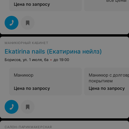
Все цены
Цена по запросу
МАНИКЮРНЫЙ КАБИНЕТ
Ekatirina nails (Екатирина нейлз)
Борисов, ул. 1 июля, 6а
до 19:00
Маникюр
Маникюр с долго
покрытием
Цена по запросу
Цена по запросу
САЛОН-ПАРИКМАХЕРСКАЯ