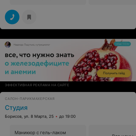
ЭФФЕКТИВНАЯ РЕКЛАМА НА САЙТЕ
САЛОН-ПАРИКМАХЕРСКАЯ
Студия
Борисов, ул. 8 Марта, 25
до 19:00
Маникюр с гель-лаком