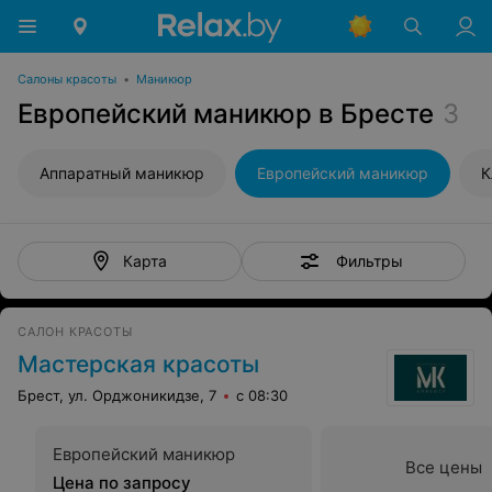
Салоны красоты
•
Маникюр
Европейский маникюр в Бресте
3
Аппаратный маникюр
Европейский маникюр
К
Фильтры
Карта
САЛОН КРАСОТЫ
Мастерская красоты
Брест, ул. Орджоникидзе, 7
с 08:30
Европейский маникюр
Все цены
Цена по запросу