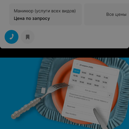
Маникюр (услуги всех видов)
Все цены
Цена по запросу