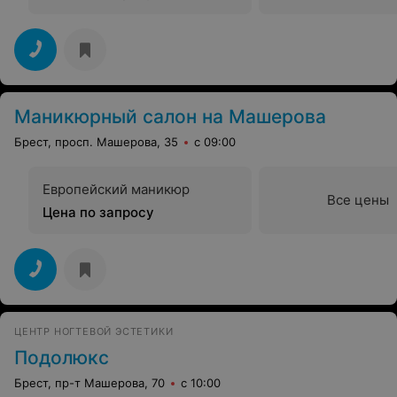
Маникюрный салон на Машерова
Брест, просп. Машерова, 35
с 09:00
Европейский маникюр
Все цены
Цена по запросу
ЦЕНТР НОГТЕВОЙ ЭСТЕТИКИ
Подолюкс
Брест, пр-т Машерова, 70
с 10:00