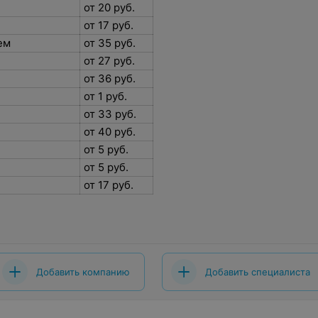
от 20 руб.
от 17 руб.
ием
от 35 руб.
от 27 руб.
от 36 руб.
от 1 руб.
от 33 руб.
от 40 руб.
от 5 руб.
от 5 руб.
от 17 руб.
Добавить компанию
Добавить специалиста