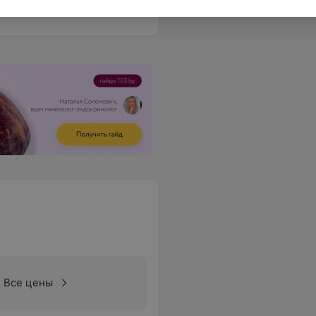
Все цены