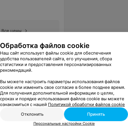
Все цены
Обработка файлов cookie
Наш сайт использует файлы cookie для обеспечения
удобства пользователей сайта, его улучшения, сбора
статистики и предоставления персонализированных
рекомендаций.
Вы можете настроить параметры использования файлов
cookie или изменить свое согласие в более позднее время.
Для получения дополнительной информации о целях,
сроках и порядке использования файлов cookie вы можете
ознакомиться с нашей
Политикой обработки файлов cookie
Все цены
Отклонить
Принять
Персональные настройки Cookie