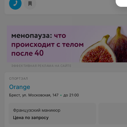
ЭФФЕКТИВНАЯ РЕКЛАМА НА САЙТЕ
СПОРТЗАЛ
Orange
Брест, ул. Московская, 147
до 21:00
Французский маникюр
Цена по запросу