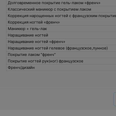
Долговременное покрытие гель-лаком «френч»
Классический маникюр с покрытием лаком
Коррекция нарощенных ногтей с французским покрыт
Коррекция ногтей «френч»
Маникюр + гель-лак
Наращивание ногтей
Наращивание ногтей «френч»
Наращивание ногтей гелевое (французское,лунное)
Покрытие лаком "френч"
Покрытие ногтей рук(ног) французское
Френч/дизайн