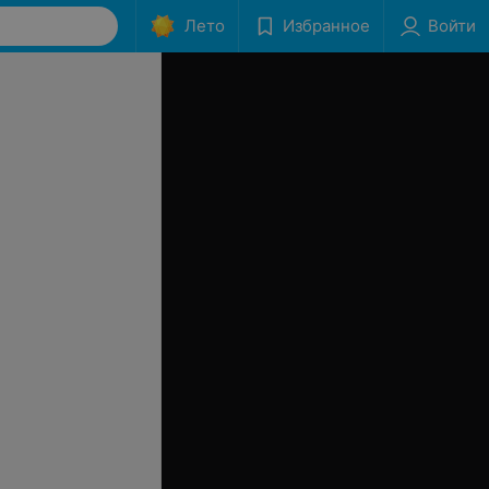
Лето
Избранное
Войти