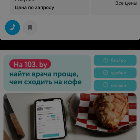
Все цены
Цена по запросу