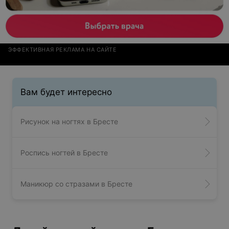
ЭФФЕКТИВНАЯ РЕКЛАМА НА САЙТЕ
Вам будет интересно
Рисунок на ногтях в Бресте
Роспись ногтей в Бресте
Маникюр со стразами в Бресте