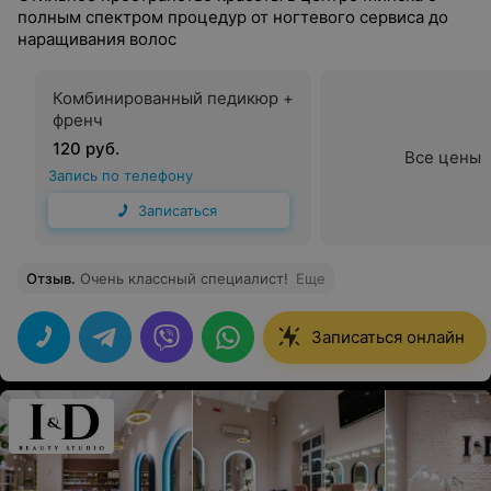
полным спектром процедур от ногтевого сервиса до
наращивания волос
Комбинированный педикюр +
френч
120 руб.
Все цены
Запись по телефону
Записаться
Отзыв
.
Очень классный специалист!
Еще
Записаться онлайн