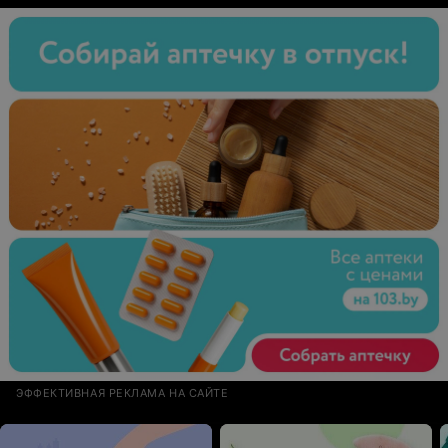
ЭФФЕКТИВНАЯ РЕКЛАМА НА САЙТЕ