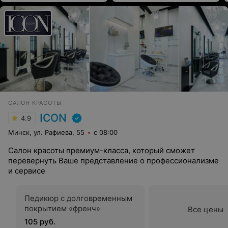
САЛОН КРАСОТЫ
ICON
4.9
Минск, ул. Рафиева, 55
с 08:00
Салон красоты премиум-класса, который сможет
перевернуть Ваше представление о профессионализме
и сервисе
Педикюр с долговременным
покрытием «френч»
Все цены
105 руб.