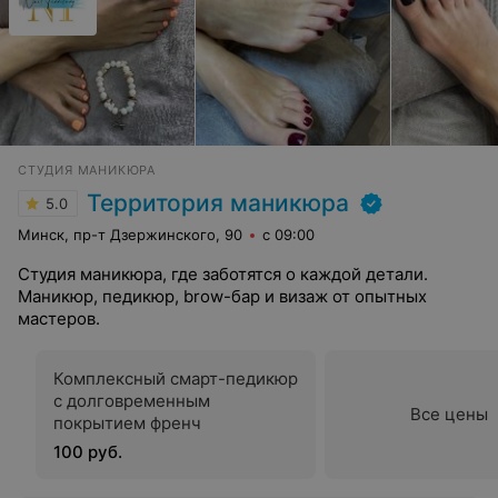
СТУДИЯ МАНИКЮРА
Территория маникюра
5.0
Минск, пр-т Дзержинского, 90
с 09:00
Студия маникюра, где заботятся о каждой детали.
Маникюр, педикюр, brow-бар и визаж от опытных
мастеров.
Комплексный смарт-педикюр
с долговременным
Все цены
покрытием френч
100 руб.