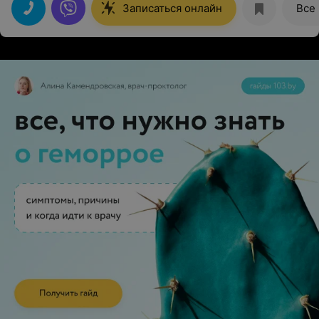
Записаться онлайн
Все