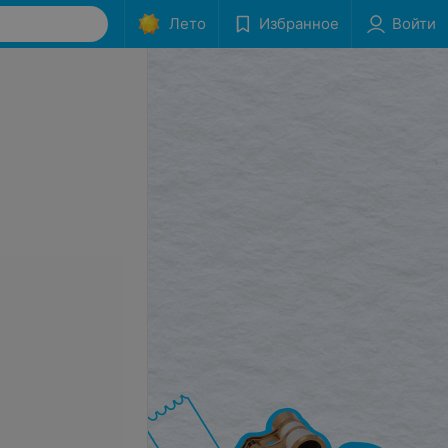
Лето
Избранное
Войти