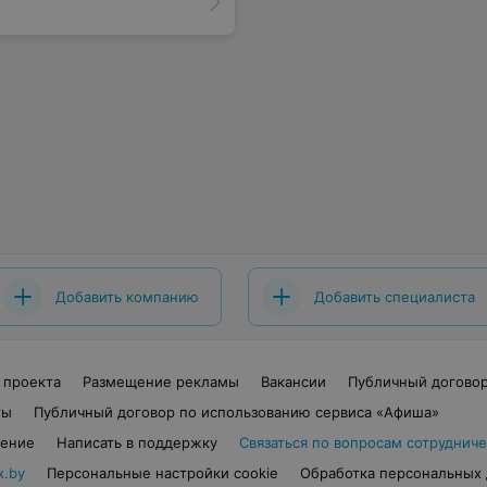
Добавить компанию
Добавить специалиста
 проекта
Размещение рекламы
Вакансии
Публичный догово
ты
Публичный договор по использованию сервиса «Афиша»
шение
Написать в поддержку
Связаться по вопросам сотрудниче
x.by
Персональные настройки cookie
Обработка персональных