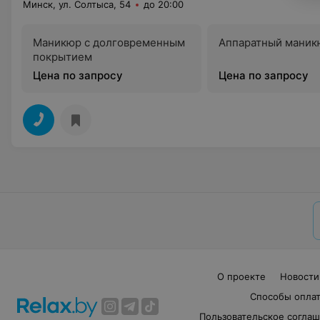
Минск, ул. Солтыса, 54
до 20:00
Маникюр с долговременным
Аппаратный маник
покрытием
Цена по запросу
Цена по запросу
О проекте
Новости
Способы опла
Пользовательское согла