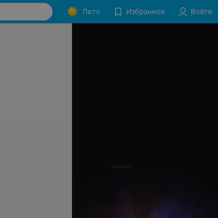
Лето
Избранное
Войти