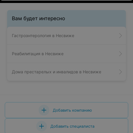
Вам будет интересно
Гастроэнтерология в Несвиже
Реабилитация в Несвиже
Дома престарелых и инвалидов в Несвиже
Добавить компанию
Добавить специалиста