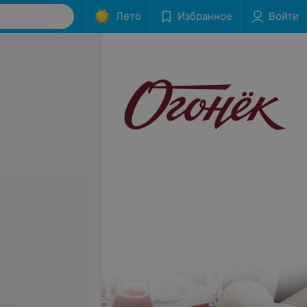
Лето
Избранное
Войти