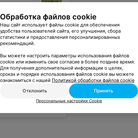
Обработка файлов cookie
Наш сайт использует файлы cookie для обеспечения
удобства пользователей сайта, его улучшения, сбора
статистики и предоставления персонализированных
рекомендаций.
Вы можете настроить параметры использования файлов
cookie или изменить свое согласие в более позднее время.
Для получения дополнительной информации о целях,
сроках и порядке использования файлов cookie вы можете
ознакомиться с нашей
Политикой обработки файлов cookie
Отклонить
Принять
Персональные настройки Cookie