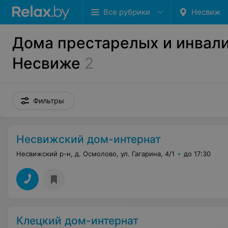
Все рубрики
Несвиж
Дома престарелых и инвали
Несвиже
2
Фильтры
Несвижский дом-интернат
Несвижский р-н, д. Осмолово, ул. Гагарина, 4/1
до 17:30
Клецкий дом-интернат