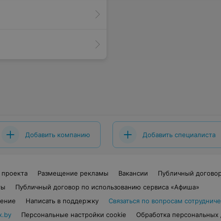
Добавить компанию
Добавить специалиста
 проекта
Размещение рекламы
Вакансии
Публичный догово
ты
Публичный договор по использованию сервиса «Афиша»
шение
Написать в поддержку
Связаться по вопросам сотрудниче
x.by
Персональные настройки cookie
Обработка персональных