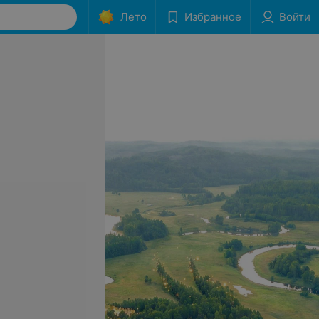
Лето
Избранное
Войти