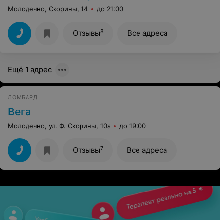
Молодечно, Скорины, 14
до 21:00
8
Отзывы
Все адреса
Ещё 1 адрес
ЛОМБАРД
Вега
Молодечно, ул. Ф. Скорины, 10а
до 19:00
7
Отзывы
Все адреса