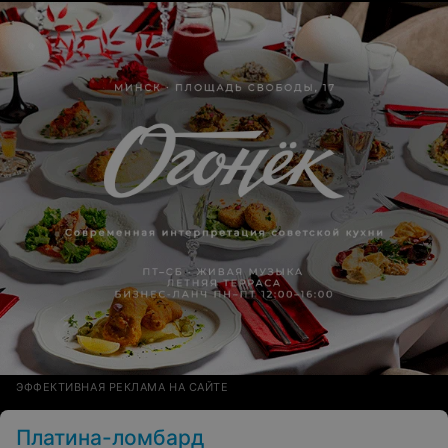
ЭФФЕКТИВНАЯ РЕКЛАМА НА САЙТЕ
Платина-ломбард