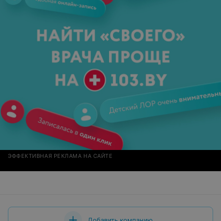
ЭФФЕКТИВНАЯ РЕКЛАМА НА САЙТЕ
Добавить компанию