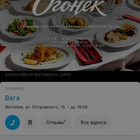
ЭФФЕКТИВНАЯ РЕКЛАМА НА САЙТЕ
ЛОМБАРД
Вега
Могилев, ул. Островского, 15
до 19:00
7
Отзывы
Все адреса