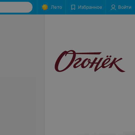
Лето
Избранное
Войти