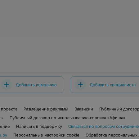
Добавить компанию
Добавить специалиста
 проекта
Размещение рекламы
Вакансии
Публичный догово
ты
Публичный договор по использованию сервиса «Афиша»
шение
Написать в поддержку
Связаться по вопросам сотрудниче
x.by
Персональные настройки cookie
Обработка персональных