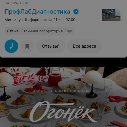
ЛАБОРАТОРИЯ
ПрофЛабДиагностика
Минск, ул. Шафарнянская, 11
с 07:00
Отзыв
.
Отличная лаборатория
Еще
1
Отзывы
Все адреса