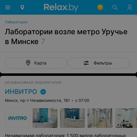
Лаборатории
Лаборатории возле метро Уручье
в Минске
7
Фильтры
Карта
НЕЗАВИСИМАЯ ЛАБОРАТОРИЯ
ИНВИТРО
Минск, пр-т Независимости, 181
с 07:00
Независимая лаборатория; 1 500 видов лабораторных