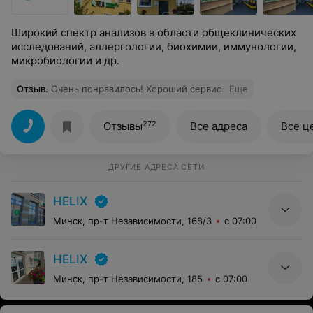
Широкий спектр анализов в области общеклинических
исследований, аллергологии, биохимии, иммунологии,
микробиологии и др.
Отзыв
.
Очень понравилось! Хороший сервис.
Еще
272
Отзывы
Все адреса
Все ц
ДРУГИЕ АДРЕСА СЕТИ
HELIX
Минск, пр-т Независимости, 168/3
с 07:00
HELIX
Минск, пр-т Независимости, 185
с 07:00