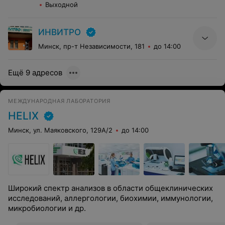
Выходной
ИНВИТРО
Минск, пр-т Независимости, 181
до 14:00
Ещё 9 адресов
МЕЖДУНАРОДНАЯ ЛАБОРАТОРИЯ
HELIX
Минск, ул. Маяковского, 129А/2
до 14:00
Широкий спектр анализов в области общеклинических
исследований, аллергологии, биохимии, иммунологии,
микробиологии и др.