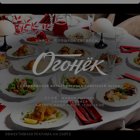
ЭФФЕКТИВНАЯ РЕКЛАМА НА САЙТЕ