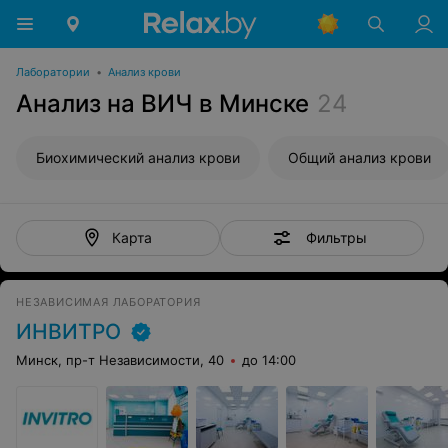
Лаборатории
•
Анализ крови
Анализ на ВИЧ в Минске
24
Биохимический анализ крови
Общий анализ крови
Фильтры
Карта
НЕЗАВИСИМАЯ ЛАБОРАТОРИЯ
ИНВИТРО
Минск, пр-т Независимости, 40
до 14:00