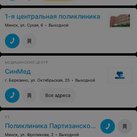
1-я центральная поликлиника
Минск, ул. Сухая, 6
Выходной
МЕДИЦИНСКИЙ ЦЕНТР
СинМед
г. Березино, ул. Октябрьская, 25
Выходной
Все адреса
УЗ
Поликлиника Партизанского района
Минск, ул. Фроликова, 2
Выходной