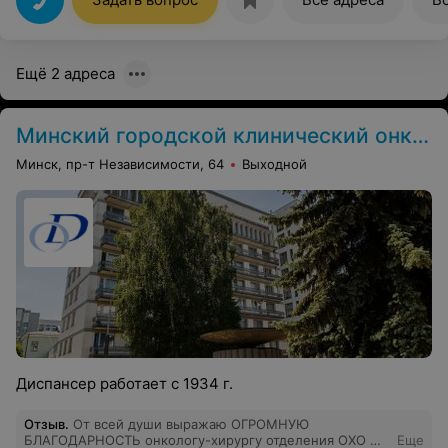
Ещё 2 адреса
Минский городской клинический онкологический центр
Минск, пр-т Независимости, 64
Выходной
Диспансер работает с 1934 г.
Отзыв
.
От всей души выражаю ОГРОМНУЮ
БЛАГОДАРНОСТЬ онкологу-хирургу отделения ОХО №
Еще