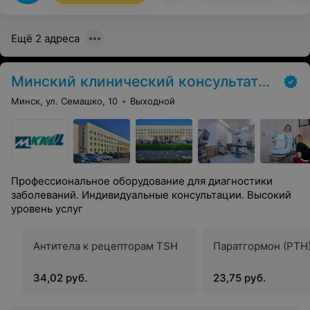
Ещё 2 адреса
Минский клинический консультативно-диагностический центр
Минск, ул. Семашко, 10
Выходной
Профессиональное оборудование для диагностики
заболеваний. Индивидуальные консультации. Высокий
уровень услуг
Антитела к рецепторам TSH
Паратгормон (PTH
34,02 руб.
23,75 руб.