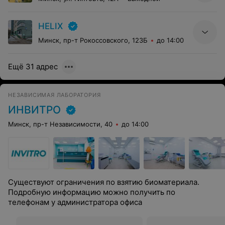
HELIX
Минск, пр-т Рокоссовского, 123Б
до 14:00
Ещё 31 адрес
НЕЗАВИСИМАЯ ЛАБОРАТОРИЯ
ИНВИТРО
Минск, пр-т Независимости, 40
до 14:00
Существуют ограничения по взятию биоматериала.
Подробную информацию можно получить по
телефонам у администратора офиса