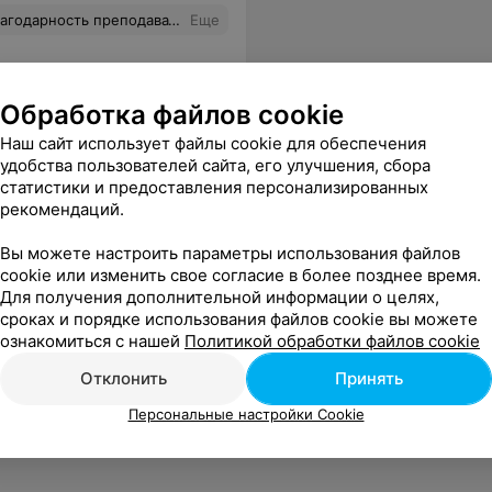
а бы обучение у этого преподавателя на более высоком уровне. Девочки, всем желающим, рекомендую.
Еще
Обработка файлов cookie
Наш сайт использует файлы cookie для обеспечения
удобства пользователей сайта, его улучшения, сбора
статистики и предоставления персонализированных
рекомендаций.
Вы можете настроить параметры использования файлов
cookie или изменить свое согласие в более позднее время.
Для получения дополнительной информации о целях,
сроках и порядке использования файлов cookie вы можете
ознакомиться с нашей
Политикой обработки файлов cookie
Отклонить
Принять
Персональные настройки Cookie