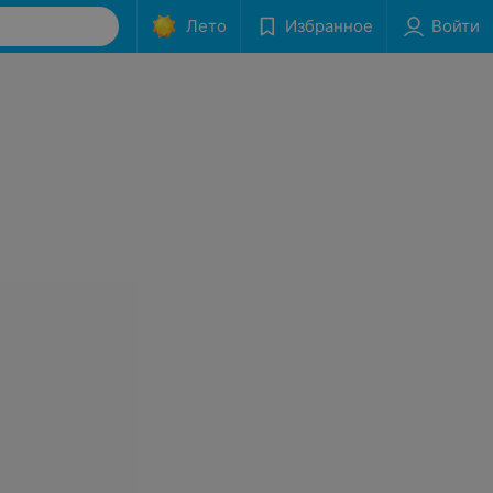
Лето
Избранное
Войти