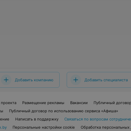
Добавить компанию
Добавить специалиста
 проекта
Размещение рекламы
Вакансии
Публичный догово
ты
Публичный договор по использованию сервиса «Афиша»
шение
Написать в поддержку
Связаться по вопросам сотрудниче
x.by
Персональные настройки cookie
Обработка персональных