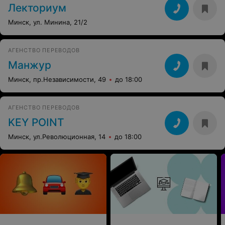
Лекториум
Минск, ул. Минина, 21/2
АГЕНСТВО ПЕРЕВОДОВ
Манжур
Минск, пр.Независимости, 49
до 18:00
АГЕНСТВО ПЕРЕВОДОВ
KEY POINT
Минск, ул.Революционная, 14
до 18:00