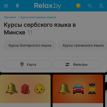
Обучение
•
Курсы иностранных языков
Курсы сербского языка в
Минске
11
Курсы болгарского языка
Курсы греческого языка
Фильтры
Карта