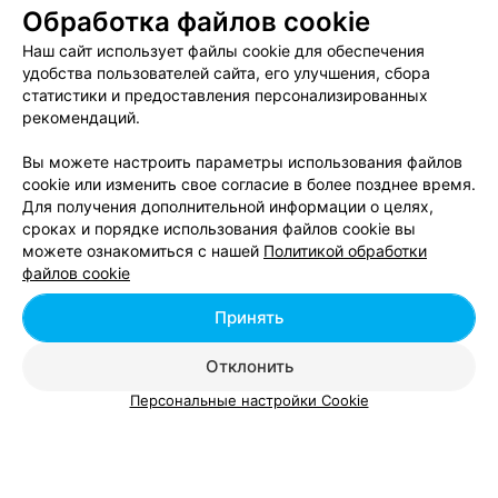
Обработка файлов cookie
Наш сайт использует файлы cookie для обеспечения
удобства пользователей сайта, его улучшения, сбора
статистики и предоставления персонализированных
рекомендаций.
Вы можете настроить параметры использования файлов
cookie или изменить свое согласие в более позднее время.
Для получения дополнительной информации о целях,
сроках и порядке использования файлов cookie вы
можете ознакомиться с нашей
Политикой обработки
файлов cookie
ЭФФЕКТИВНАЯ РЕКЛАМА НА САЙТЕ
Принять
Отклонить
Вам будет интересно
Персональные настройки Cookie
Курсы словацкого языка в Минске