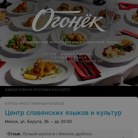
ЭФФЕКТИВНАЯ РЕКЛАМА НА САЙТЕ
КУРСЫ ИНОСТРАННЫХ ЯЗЫКОВ
Центр славянских языков и культур
Минск, ул. Берута, 3Б
до 20:00
Отзыв
.
Лучшая школа в г.Минске,удобное