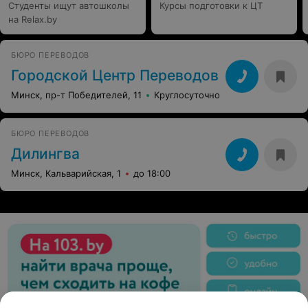
Студенты ищут автошколы
Курсы подготовки к ЦТ
на Relax.by
БЮРО ПЕРЕВОДОВ
Городской Центр Переводов
Минск, пр-т Победителей, 11
Круглосуточно
БЮРО ПЕРЕВОДОВ
Дилингва
Минск, Кальварийская, 1
до 18:00