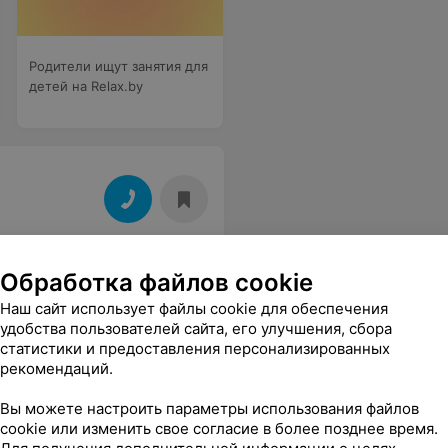
Родители ищут занятия для
детей на Relax.by
Обработка файлов cookie
Наш сайт использует файлы cookie для обеспечения
удобства пользователей сайта, его улучшения, сбора
статистики и предоставления персонализированных
рекомендаций.
Вы можете настроить параметры использования файлов
cookie или изменить свое согласие в более позднее время.