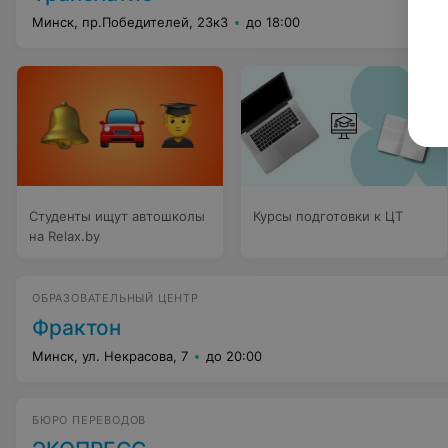
Минск, пр.Победителей, 23к3
до 18:00
Студенты ищут автошколы
Курсы подготовки к ЦТ
на Relax.by
ОБРАЗОВАТЕЛЬНЫЙ ЦЕНТР
Фрактон
Минск, ул. Некрасова, 7
до 20:00
БЮРО ПЕРЕВОДОВ