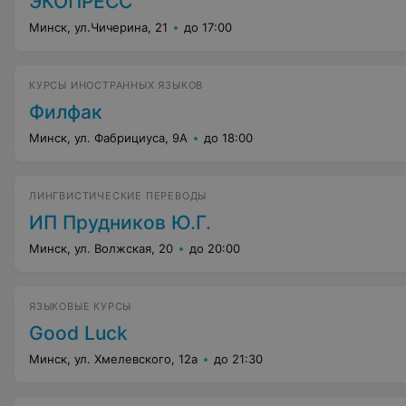
ЭКОПРЕСС
Минск, ул.Чичерина, 21
до 17:00
КУРСЫ ИНОСТРАННЫХ ЯЗЫКОВ
Филфак
Минск, ул. Фабрициуса, 9А
до 18:00
ЛИНГВИСТИЧЕСКИЕ ПЕРЕВОДЫ
ИП Прудников Ю.Г.
Минск, ул. Волжская, 20
до 20:00
ЯЗЫКОВЫЕ КУРСЫ
Good Luck
Минск, ул. Хмелевского, 12а
до 21:30