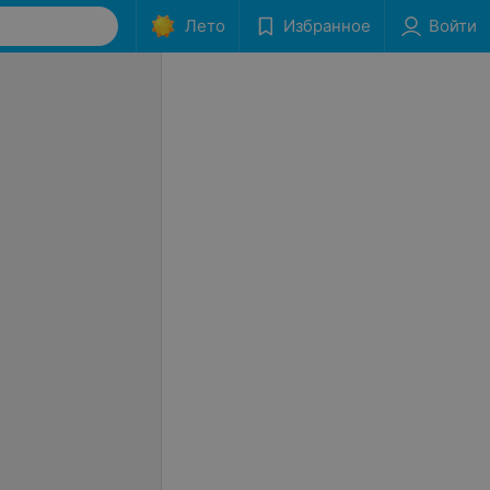
Лето
Избранное
Войти