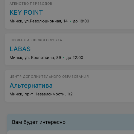
АГЕНСТВО ПЕРЕВОДОВ
KEY POINT
Минск, ул.Революционная, 14
до 18:00
ШКОЛА ЛИТОВСКОГО ЯЗЫКА
LABAS
Минск, ул. Кропоткина, 89
до 22:00
ЦЕНТР ДОПОЛНИТЕЛЬНОГО ОБРАЗОВАНИЯ
Альтернатива
Минск, пр-т Независимости, 1/2
Вам будет интересно