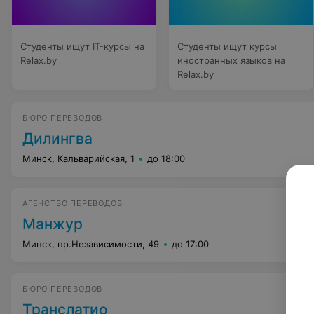
Студенты ищут IT-курсы на
Студенты ищут курсы
Relax.by
иностранных языков на
Relax.by
БЮРО ПЕРЕВОДОВ
Дилингва
Минск, Кальварийская, 1
до 18:00
АГЕНСТВО ПЕРЕВОДОВ
Манжур
Минск, пр.Независимости, 49
до 17:00
БЮРО ПЕРЕВОДОВ
Транслатио