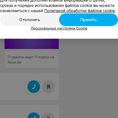
Для получения дополнительной информации о целях,
сроках и порядке использования файлов cookie вы можете
ознакомиться с нашей
Политикой обработки файлов cookie
Отклонить
Принять
Персональные настройки Cookie
Студенты ищут IT-курсы на
Relax.by