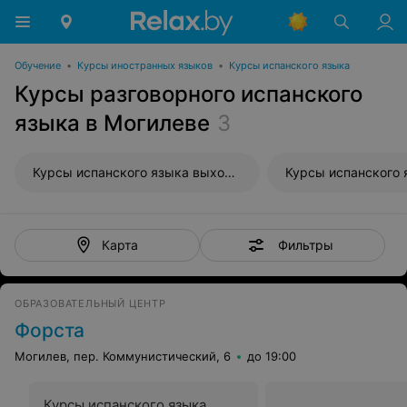
Обучение
•
Курсы иностранных языков
•
Курсы испанского языка
Курсы разговорного испанского
языка в Могилеве
3
Курсы испанского языка выходного дня
Фильтры
Карта
ОБРАЗОВАТЕЛЬНЫЙ ЦЕНТР
Форста
Могилев, пер. Коммунистический, 6
до 19:00
Курсы испанского языка