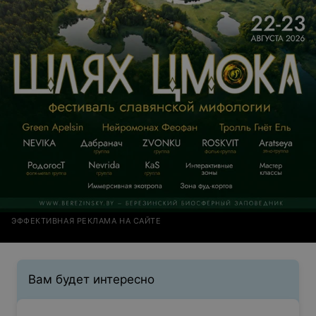
ЭФФЕКТИВНАЯ РЕКЛАМА НА САЙТЕ
Вам будет интересно