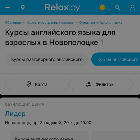
Обучение
•
Курсы иностранных языков
•
Курсы английского языка
Курсы английского языка для
взрослых в Новополоцке
1
Курсы разговорного английского
Фильтры
Карта
ОБУЧАЮЩИЙ ЦЕНТР
Лидер
Новополоцк, пр. Заводской, 20
до 19:00
Курсы английского языка