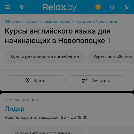
Обучение
•
Курсы иностранных языков
•
Курсы английского языка
Курсы английского языка для
начинающих в Новополоцке
1
Курсы разговорного английского
Фильтры
Карта
ОБУЧАЮЩИЙ ЦЕНТР
Лидер
Новополоцк, пр. Заводской, 20
до 19:00
Курсы английского языка