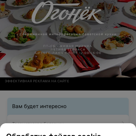
ЭФФЕКТИВНАЯ РЕКЛАМА НА САЙТЕ
Вам будет интересно
Травматолог в Беларуси