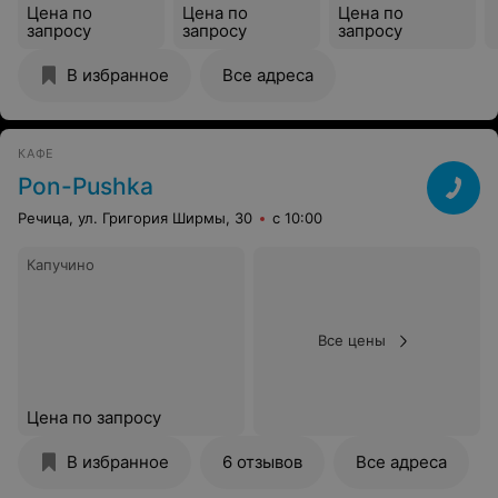
Цена по
Цена по
Цена по
запросу
запросу
запросу
В избранное
Все адреса
КАФЕ
Pon-Pushka
Речица, ул. Григория Ширмы, 30
с 10:00
Капучино
Все цены
Цена по запросу
В избранное
6 отзывов
Все адреса