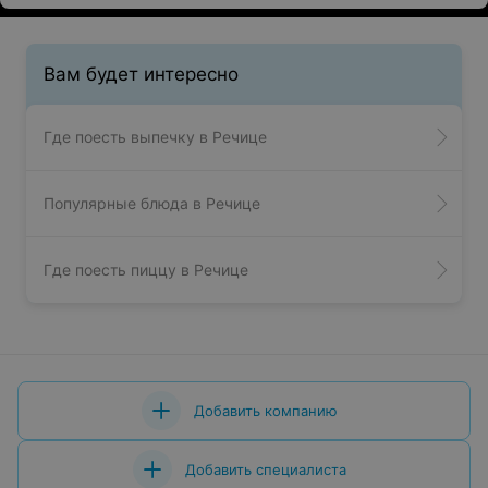
Вам будет интересно
Где поесть выпечку в Речице
Популярные блюда в Речице
Где поесть пиццу в Речице
Добавить компанию
Добавить специалиста