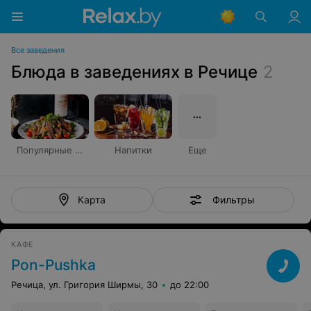
Все заведения
Блюда в заведениях в Речице
2
Популярные блюда
Напитки
Еще
Фильтры
Карта
КАФЕ
Pon-Pushka
Речица, ул. Григория Ширмы, 30
до 22:00