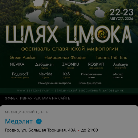
ЭФФЕКТИВНАЯ РЕКЛАМА НА САЙТЕ
МЕДИЦИНСКИЙ ЦЕНТР
Медэлит
Гродно, ул. Большая Троицкая, 40А
до 21:00