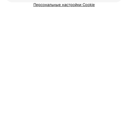
Персональные настройки Cookie
ЭФФЕКТИВНАЯ РЕКЛАМА НА САЙТЕ