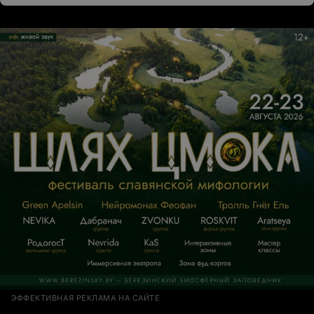
ЭФФЕКТИВНАЯ РЕКЛАМА НА САЙТЕ