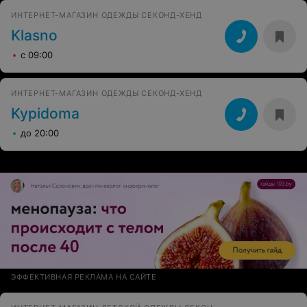
ИНТЕРНЕТ-МАГАЗИН ОДЕЖДЫ СЕКОНД-ХЕНД
Klasno
с 09:00
ИНТЕРНЕТ-МАГАЗИН ОДЕЖДЫ СЕКОНД-ХЕНД
Kypidoma
до 20:00
ЭФФЕКТИВНАЯ РЕКЛАМА НА САЙТЕ