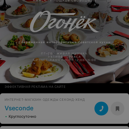
ЭФФЕКТИВНАЯ РЕКЛАМА НА САЙТЕ
ИНТЕРНЕТ-МАГАЗИН ОДЕЖДЫ СЕКОНД-ХЕНД
Vseconde
Круглосуточно