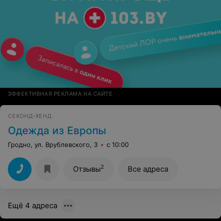
ЭФФЕКТИВНАЯ РЕКЛАМА НА САЙТЕ
СЕКОНД-ХЕНД
Одежда из Европы
Гродно, ул. Врублевского, 3
с 10:00
2
Отзывы
Все адреса
Ещё 4 адреса