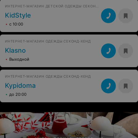
ИНТЕРНЕТ-МАГАЗИН ДЕТСКОЙ ОДЕЖДЫ СЕКОНД-ХЕНД
KidStyle
с 10:00
ИНТЕРНЕТ-МАГАЗИН ОДЕЖДЫ СЕКОНД-ХЕНД
Klasno
Выходной
ИНТЕРНЕТ-МАГАЗИН ОДЕЖДЫ СЕКОНД-ХЕНД
Kypidoma
до 20:00