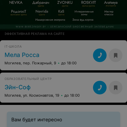
ЭФФЕКТИВНАЯ РЕКЛАМА НА САЙТЕ
IT-ШКОЛА
Мела Росса
Могилев, пер. Пожарный, 9
до 18:00
ОБРАЗОВАТЕЛЬНЫЙ ЦЕНТР
Эйн-Соф
Могилев, ул. Космонавтов, 19
до 18:00
Вам будет интересно