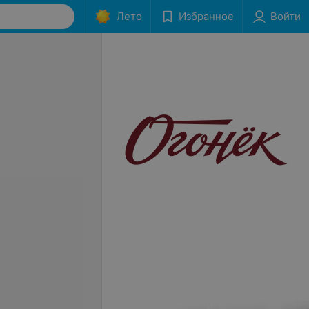
Лето
Избранное
Войти