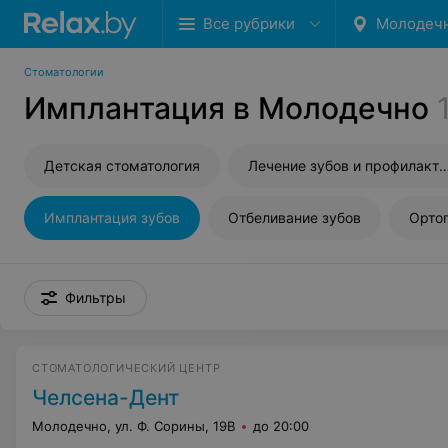
Все рубрики
Молодеч
Стоматологии
Имплантация в Молодечно
Детская стоматология
Лечение зубов и профилактика
Имплантация зубов
Отбеливание зубов
Орто
Фильтры
СТОМАТОЛОГИЧЕСКИЙ ЦЕНТР
Челсена-Дент
Молодечно, ул. Ф. Сорины, 19В
до 20:00