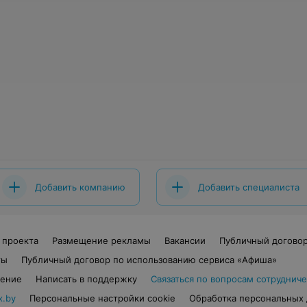
Добавить компанию
Добавить специалиста
 проекта
Размещение рекламы
Вакансии
Публичный догово
ты
Публичный договор по использованию сервиса «Афиша»
шение
Написать в поддержку
Связаться по вопросам сотрудниче
x.by
Персональные настройки cookie
Обработка персональных