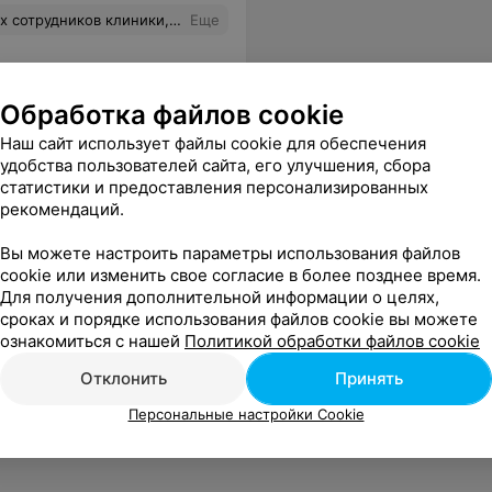
у, высочайший профессионализм и чуткое отношения к пациентам творят чудеса! Спасибо Вам, дорогие доктора! Вы-лучшие!
Еще
Обработка файлов cookie
Наш сайт использует файлы cookie для обеспечения
удобства пользователей сайта, его улучшения, сбора
статистики и предоставления персонализированных
рекомендаций.
Вы можете настроить параметры использования файлов
cookie или изменить свое согласие в более позднее время.
Для получения дополнительной информации о целях,
сроках и порядке использования файлов cookie вы можете
ознакомиться с нашей
Политикой обработки файлов cookie
Отклонить
Принять
Персональные настройки Cookie