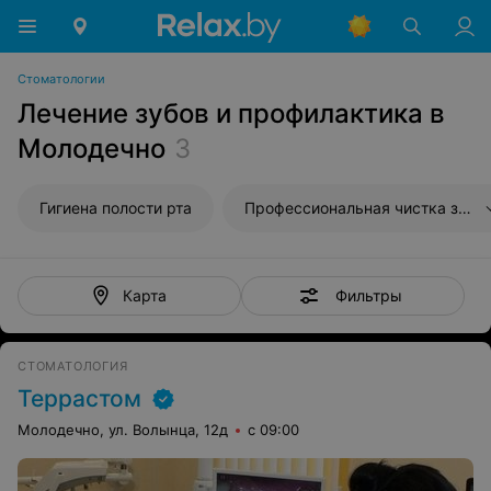
Стоматологии
Лечение зубов и профилактика в
Молодечно
3
Гигиена полости рта
Профессиональная чистка зубов
Фильтры
Карта
СТОМАТОЛОГИЯ
Террастом
Молодечно, ул. Волынца, 12д
с 09:00