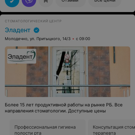
СТОМАТОЛОГИЧЕСКИЙ ЦЕНТР
Эладент
Молодечно, ул. Притыцкого, 14/3
с 09:00
Более 15 лет продуктивной работы на рынке РБ. Все
направления стоматологии. Доступные цены
Профессиональная гигиена
Консультация стом
полости рта
терапевта