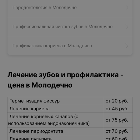
Пародонтология в Молодечно
Профессиональная чистка зубов в Молодечно
Профилактика кариеса в Молодечно
Лечение зубов и профилактика -
цена в Молодечно
Герметизация фиссур
от 20 руб.
Лечение кариеса
от 45 руб.
Лечение корневых каналов (с
от 75 руб.
использованием эндонаконечника)
Лечение периодонтита
от 70 руб.
Лечение пульпита
от 60 руб.