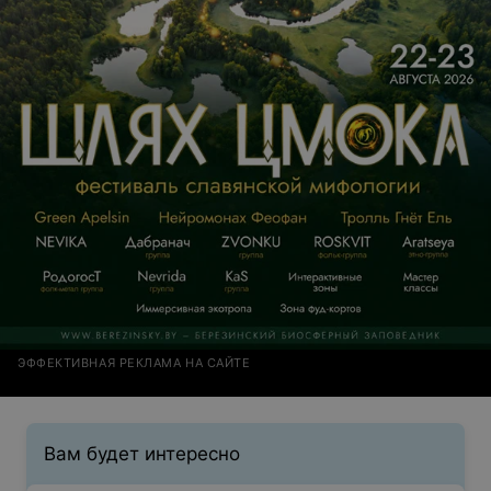
ЭФФЕКТИВНАЯ РЕКЛАМА НА САЙТЕ
Вам будет интересно