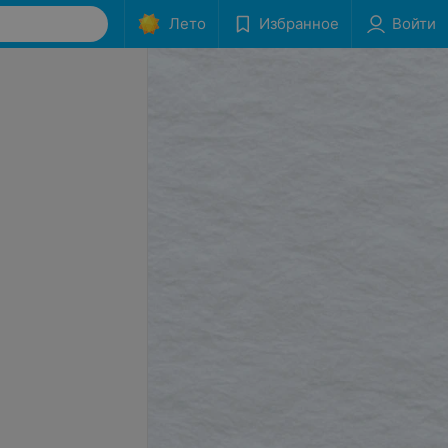
Лето
Избранное
Войти