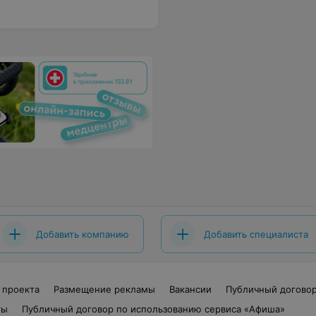
Добавить компанию
Добавить специалиста
 проекта
Размещение рекламы
Вакансии
Публичный догово
ты
Публичный договор по использованию сервиса «Афиша»