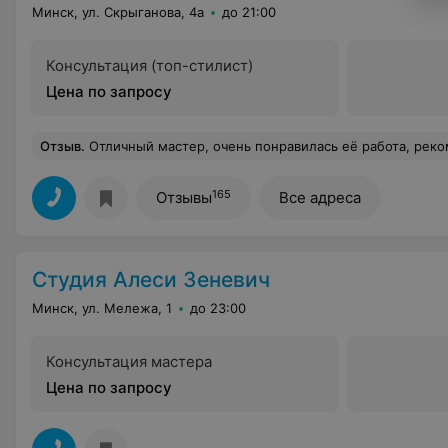
Минск, ул. Скрыганова, 4а
до 21:00
Консультация (топ-стилист)
Цена по запросу
Отзыв
.
Отличный мастер, очень понравилась её работа, рек
165
Отзывы
Все адреса
Студия Алеси Зеневич
Минск, ул. Мележа, 1
до 23:00
Консультация мастера
Цена по запросу