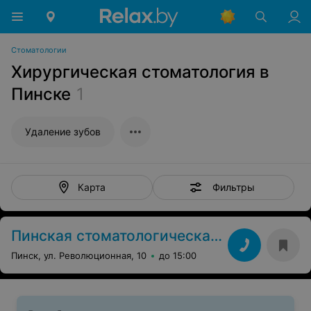
Стоматологии
Хирургическая стоматология в
Пинске
1
Удаление зубов
Фильтры
Карта
Пинская стоматологическая поликлиника
Пинск, ул. Революционная, 10
до 15:00