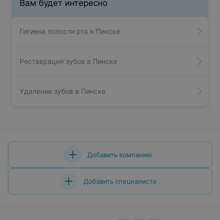
Вам будет интересно
Гигиена полости рта в Пинске
Реставрация зубов в Пинске
Удаление зубов в Пинске
Добавить компанию
Добавить специалиста