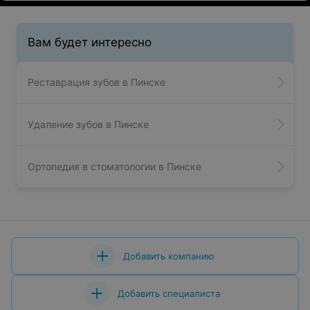
Вам будет интересно
Реставрация зубов в Пинске
Удаление зубов в Пинске
Ортопедия в стоматологии в Пинске
Добавить компанию
Добавить специалиста