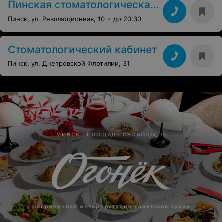
Пинская стоматологическая поликлиника
Пинск, ул. Революционная, 10
до 20:30
Стоматологический кабинет
Пинск, ул. Днепровской Флотилии, 31