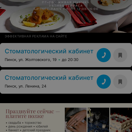
ЭФФЕКТИВНАЯ РЕКЛАМА НА САЙТЕ
Стоматологический кабинет
Пинск, ул. Жолтовского, 19
до 20:30
Стоматологический кабинет
Пинск, ул. Ленина, 24