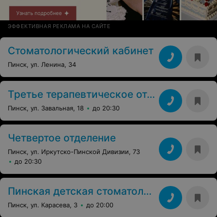
ЭФФЕКТИВНАЯ РЕКЛАМА НА САЙТЕ
Стоматологический кабинет
Пинск, ул. Ленина, 34
Третье терапевтическое отделение
Пинск, ул. Завальная, 18
до 20:30
Четвертое отделение
Пинск, ул. Иркутско-Пинской Дивизии, 73
до 20:30
Пинская детская стоматологическая поликлиника
Пинск, ул. Карасева, 3
до 20:00