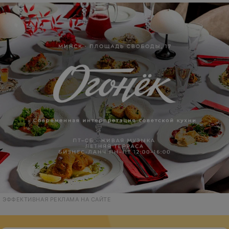
ЭФФЕКТИВНАЯ РЕКЛАМА НА САЙТЕ