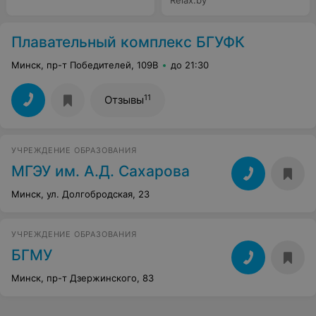
Relax.by
Плавательный комплекс БГУФК
Минск, пр-т Победителей, 109В
до 21:30
11
Отзывы
УЧРЕЖДЕНИЕ ОБРАЗОВАНИЯ
МГЭУ им. А.Д. Сахарова
Минск, ул. Долгобродская, 23
УЧРЕЖДЕНИЕ ОБРАЗОВАНИЯ
БГМУ
Минск, пр-т Дзержинского, 83