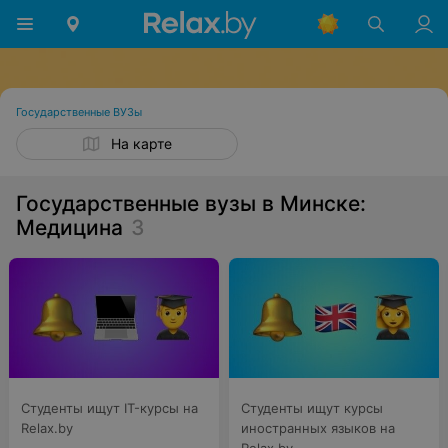
Государственные ВУЗы
На карте
Государственные вузы в Минске:
Медицина
3
Студенты ищут IT-курсы на
Студенты ищут курсы
Relax.by
иностранных языков на