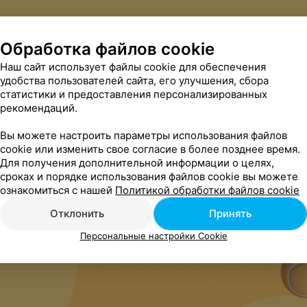
Обработка файлов cookie
Наш сайт использует файлы cookie для обеспечения
удобства пользователей сайта, его улучшения, сбора
статистики и предоставления персонализированных
рекомендаций.
Вы можете настроить параметры использования файлов
cookie или изменить свое согласие в более позднее время.
Для получения дополнительной информации о целях,
сроках и порядке использования файлов cookie вы можете
ознакомиться с нашей
Политикой обработки файлов cookie
Отклонить
Принять
Персональные настройки Cookie