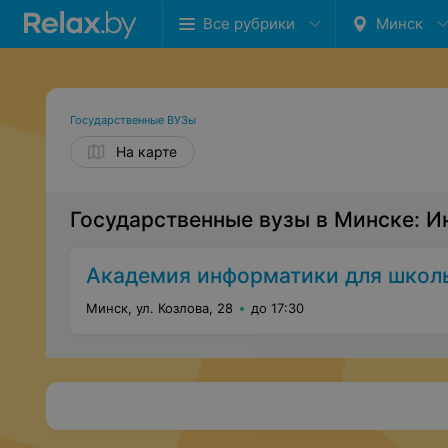
Все рубрики
Минск
Государственные ВУЗы
На карте
Государственные вузы в Минске: 
Академия информатики для школ
Минск, ул. Козлова, 28
до 17:30