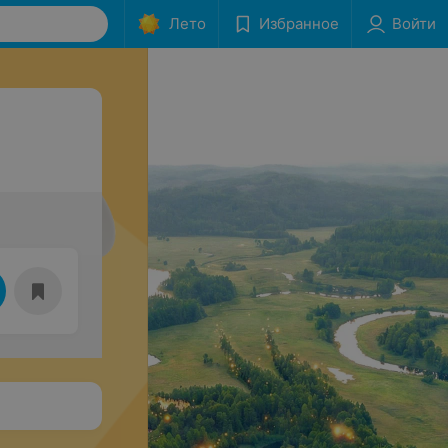
Лето
Избранное
Войти